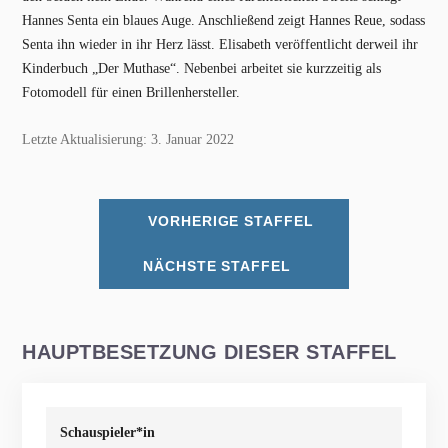
Hannes Senta ein blaues Auge. Anschließend zeigt Hannes Reue, sodass
Senta ihn wieder in ihr Herz lässt. Elisabeth veröffentlicht derweil ihr
Kinderbuch „Der Muthase“. Nebenbei arbeitet sie kurzzeitig als
Fotomodell für einen Brillenhersteller.
Letzte Aktualisierung: 3. Januar 2022
VORHERIGE STAFFEL
NÄCHSTE STAFFEL
HAUPTBESETZUNG DIESER STAFFEL
Schauspieler*in