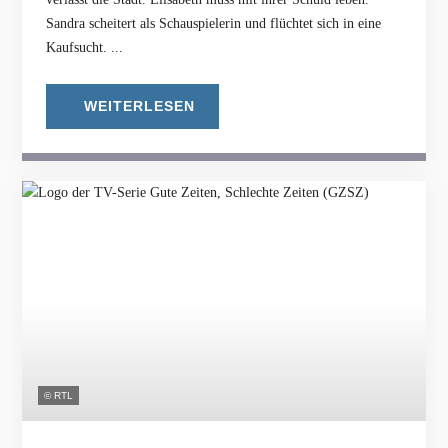
Sandra scheitert als Schauspielerin und flüchtet sich in eine
Kaufsucht. ...
WEITERLESEN
© RTL