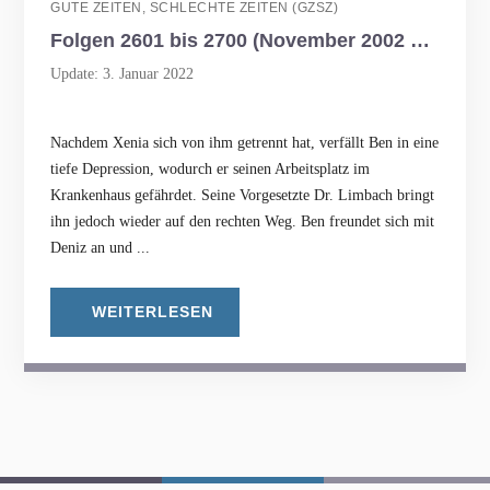
GUTE ZEITEN, SCHLECHTE ZEITEN (GZSZ)
Folgen 2601 bis 2700 (November 2002 bis April 2003)
Update: 3. Januar 2022
Nachdem Xenia sich von ihm getrennt hat, verfällt Ben in eine
tiefe Depression, wodurch er seinen Arbeitsplatz im
Krankenhaus gefährdet. Seine Vorgesetzte Dr. Limbach bringt
ihn jedoch wieder auf den rechten Weg. Ben freundet sich mit
Deniz an und ...
WEITERLESEN