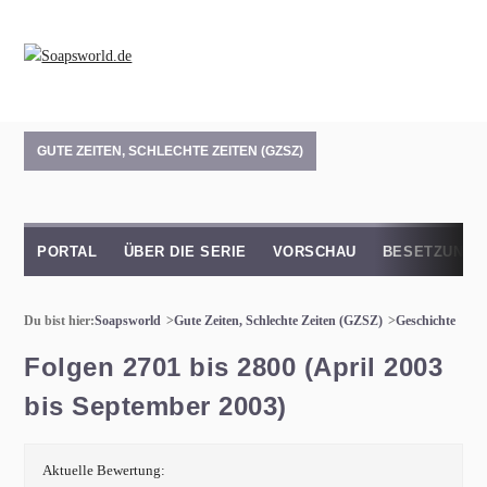
GUTE ZEITEN, SCHLECHTE ZEITEN (GZSZ)
PORTAL
ÜBER DIE SERIE
VORSCHAU
BESETZUNG
Du bist hier:
Soapsworld
Gute Zeiten, Schlechte Zeiten (GZSZ)
Geschichte
Folgen 2701 bis 2800 (April 2003
bis September 2003)
Aktuelle Bewertung: