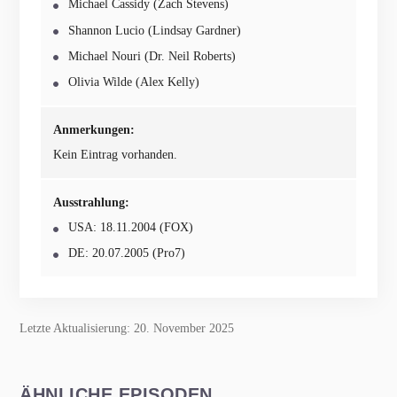
Michael Cassidy (Zach Stevens)
Shannon Lucio (Lindsay Gardner)
Michael Nouri (Dr. Neil Roberts)
Olivia Wilde (Alex Kelly)
Anmerkungen:
Kein Eintrag vorhanden.
Ausstrahlung:
USA: 18.11.2004 (FOX)
DE: 20.07.2005 (Pro7)
Letzte Aktualisierung: 20. November 2025
ÄHNLICHE EPISODEN