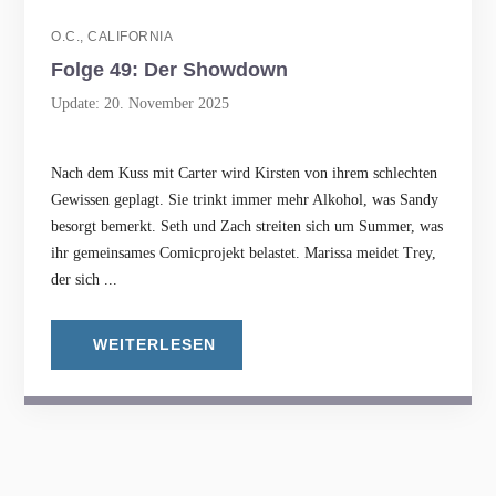
O.C., CALIFORNIA
Folge 49: Der Showdown
Update: 20. November 2025
Nach dem Kuss mit Carter wird Kirsten von ihrem schlechten
Gewissen geplagt. Sie trinkt immer mehr Alkohol, was Sandy
besorgt bemerkt. Seth und Zach streiten sich um Summer, was
ihr gemeinsames Comicprojekt belastet. Marissa meidet Trey,
der sich ...
WEITERLESEN