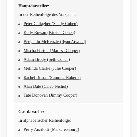
Hauptdarsteller:
In der Reihenfolge des Vorspanns:
Peter Gallagher (Sandy Cohen)
Kelly Rowan (Kirsten Cohen)
Benjamin McKenzie (Ryan Atwood)
Mischa Barton (Marissa Cooper)
Adam Brody (Seth Cohen)
Melinda Clarke (Julie Cooper)
Rachel Bilson (Summer Roberts)
Alan Dale (Caleb Nichol)
Tate Donovan (Jimmy Cooper)
Gastdarsteller:
In alphabetischer Reihenfolge:
Perry Anzilotti (Mr. Greenburg)