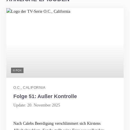
© FOX
O.C., CALIFORNIA
Folge 51: Außer Kontrolle
Update: 20. November 2025
Nach Calebs Beerdigung verschlimmert sich Kirstens