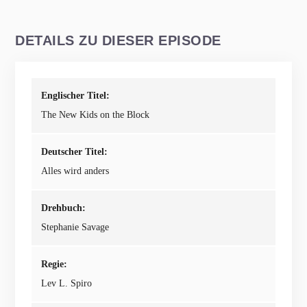
DETAILS ZU DIESER EPISODE
Englischer Titel:
The New Kids on the Block
Deutscher Titel:
Alles wird anders
Drehbuch:
Stephanie Savage
Regie:
Lev L. Spiro