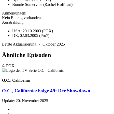
Bonnie Somerville (Rachel Hoffman)
Anmerkungen:
Kein Eintrag vorhanden.
Ausstrahlung:
USA: 29.10.2003 (FOX)
DE: 02.03.2005 (Pro7)
Letzte Aktualisierung: 7. Oktober 2025
Ähnliche Episoden
© FOX
O.C., California
O.C., California:
Folge 49: Der Showdown
Update: 20. November 2025