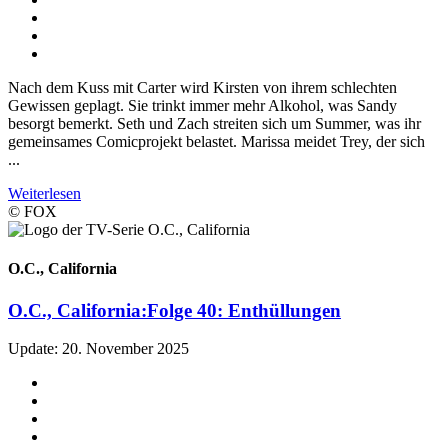
Nach dem Kuss mit Carter wird Kirsten von ihrem schlechten
Gewissen geplagt. Sie trinkt immer mehr Alkohol, was Sandy
besorgt bemerkt. Seth und Zach streiten sich um Summer, was ihr
gemeinsames Comicprojekt belastet. Marissa meidet Trey, der sich
...
Weiterlesen
© FOX
O.C., California
O.C., California:
Folge 40: Enthüllungen
Update: 20. November 2025