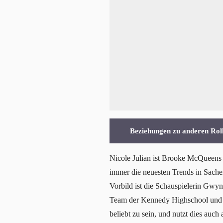
Beziehungen zu anderen Rol
Nicole Julian ist Brooke McQueens b
immer die neuesten Trends in Sachen
Vorbild ist die Schauspielerin Gwyn
Team der Kennedy Highschool und geh
beliebt zu sein, und nutzt dies auch