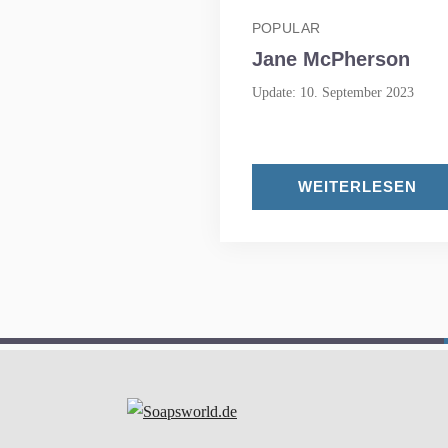
POPULAR
Jane McPherson
Update: 10. September 2023
WEITERLESEN