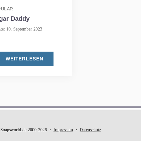
PULAR
gar Daddy
te: 10. September 2023
WEITERLESEN
Soapsworld.de 2000-2026
Impressum
Datenschutz