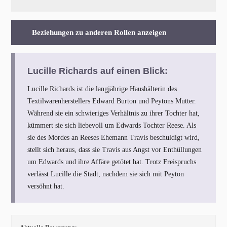
Beziehungen zu anderen Rollen anzeigen
Lucille Richards auf einen Blick:
Lucille Richards ist die langjährige Haushälterin des
Textilwarenherstellers Edward Burton und Peytons Mutter.
Während sie ein schwieriges Verhältnis zu ihrer Tochter hat,
kümmert sie sich liebevoll um Edwards Tochter Reese. Als
sie des Mordes an Reeses Ehemann Travis beschuldigt wird,
stellt sich heraus, dass sie Travis aus Angst vor Enthüllungen
um Edwards und ihre Affäre getötet hat. Trotz Freispruchs
verlässt Lucille die Stadt, nachdem sie sich mit Peyton
versöhnt hat.