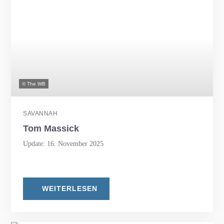
© The WB
SAVANNAH
Tom Massick
Update: 16. November 2025
WEITERLESEN