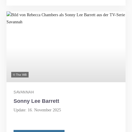
© The WB
SAVANNAH
Sonny Lee Barrett
Update: 16. November 2025