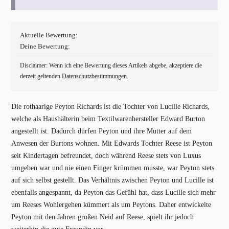
Aktuelle Bewertung:
Deine Bewertung:
Disclaimer: Wenn ich eine Bewertung dieses Artikels abgebe, akzeptiere die
derzeit geltenden
Datenschutzbestimmungen
.
Die rothaarige Peyton Richards ist die Tochter von Lucille Richards,
welche als Haushälterin beim Textilwarenhersteller Edward Burton
angestellt ist. Dadurch dürfen Peyton und ihre Mutter auf dem
Anwesen der Burtons wohnen. Mit Edwards Tochter Reese ist Peyton
seit Kindertagen befreundet, doch während Reese stets von Luxus
umgeben war und nie einen Finger krümmen musste, war Peyton stets
auf sich selbst gestellt. Das Verhältnis zwischen Peyton und Lucille ist
ebenfalls angespannt, da Peyton das Gefühl hat, dass Lucille sich mehr
um Reeses Wohlergehen kümmert als um Peytons. Daher entwickelte
Peyton mit den Jahren großen Neid auf Reese, spielt ihr jedoch