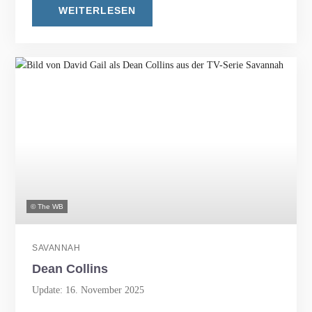
WEITERLESEN
© The WB
SAVANNAH
Dean Collins
Update: 16. November 2025