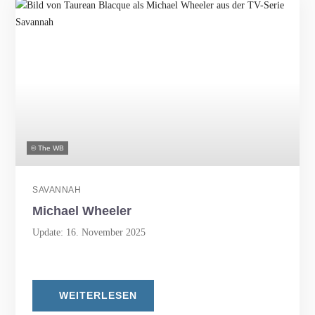
© The WB
SAVANNAH
Michael Wheeler
Update: 16. November 2025
WEITERLESEN