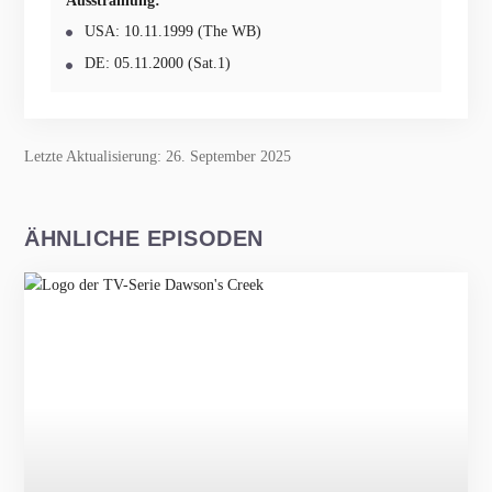
Ausstrahlung:
USA: 10.11.1999 (The WB)
DE: 05.11.2000 (Sat.1)
Letzte Aktualisierung: 26. September 2025
ÄHNLICHE EPISODEN