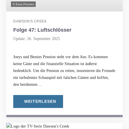
© Sony Pictures
DAWSON'S CREEK
Folge 47: Luftschlösser
Update: 26. September 2025
Joeys und Bessies Pension steht vor dem Aus: Es kommen
keine Gäste und die finanzielle Situation ist äußerst
bedenklich. Um die Pension zu retten, inszenieren die Freunde
ein turbulentes Schauspiel mit falschen Gästen und hoffen,
den berühmten ...
WEITERLESEN