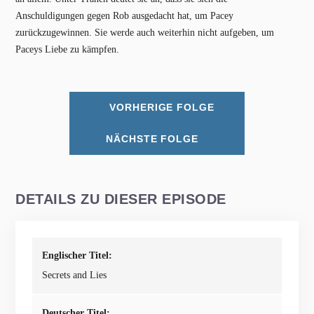
Anschuldigungen gegen Rob ausgedacht hat, um Pacey
zurückzugewinnen. Sie werde auch weiterhin nicht aufgeben, um
Paceys Liebe zu kämpfen.
VORHERIGE FOLGE
NÄCHSTE FOLGE
DETAILS ZU DIESER EPISODE
Englischer Titel:
Secrets and Lies
Deutscher Titel: