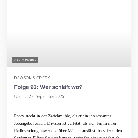
© Sony Pictures
DAWSON'S CREEK
Folge 93: Wer schläft wo?
Update: 27. September 2025
Pacey steckt in der Zwickmühle, als er ein interessantes
Jobangebot erhält. Dawson ist verletzt, als sich Jen in ihrer
Radiosendung abwertend über Männer auslässt. Joey lernt den