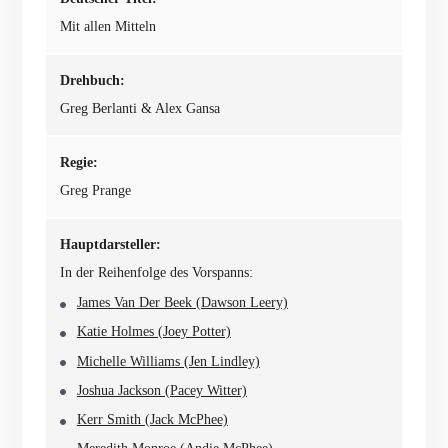
Mit allen Mitteln
Drehbuch:
Greg Berlanti & Alex Gansa
Regie:
Greg Prange
Hauptdarsteller:
In der Reihenfolge des Vorspanns:
James Van Der Beek (Dawson Leery)
Katie Holmes (Joey Potter)
Michelle Williams (Jen Lindley)
Joshua Jackson (Pacey Witter)
Kerr Smith (Jack McPhee)