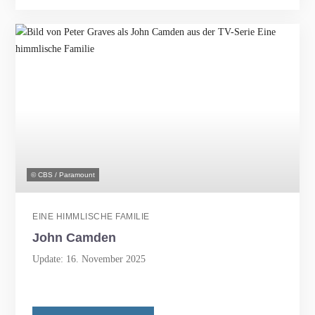
© CBS / Paramount
EINE HIMMLISCHE FAMILIE
John Camden
Update: 16. November 2025