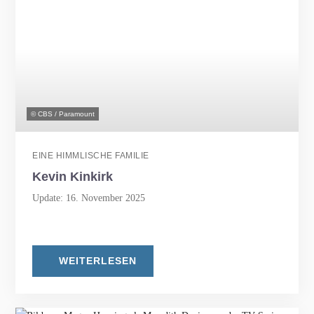
© CBS / Paramount
EINE HIMMLISCHE FAMILIE
Kevin Kinkirk
Update: 16. November 2025
WEITERLESEN