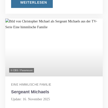
WEITERLESEN
© CBS / Paramount
EINE HIMMLISCHE FAMILIE
Sergeant Michaels
Update: 16. November 2025