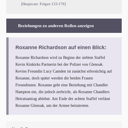
[Hauptcast: Folgen 133-176]
Beziehungen zu anderen Rollen anzeigen
Roxanne Richardson auf einen Blick:
Roxanne Richardson wird zu Beginn der siebten Staffel
Kevin Kinkirks Partnerin bei der Polizei von Glenoak.
Kevins Freundin Lucy Camden ist zunächst eifersüchtig auf
Roxanne, doch später werden die beiden Frauen
Freundinnen. Roxanne geht eine Beziehung mit Chandler
Hampton ein, die jedoch zerbricht, als Roxanne Chandlers
Heiratsantrag ablehnt. Am Ende der achten Staffel verlässt
Roxanne Glenoak, um der Armee beizutreten.