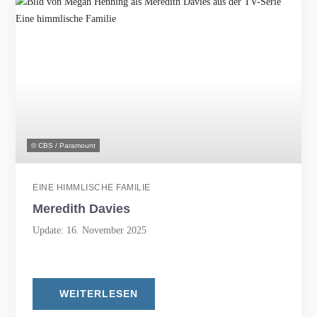
© CBS / Paramount
EINE HIMMLISCHE FAMILIE
Meredith Davies
Update: 16. November 2025
WEITERLESEN