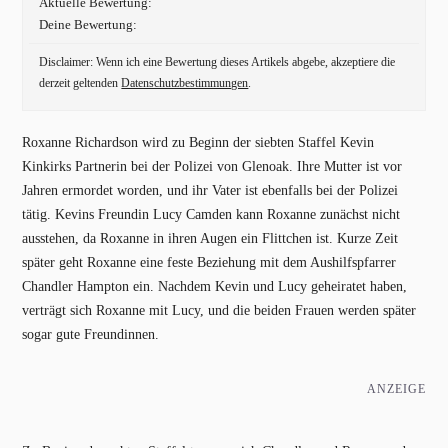
Aktuelle Bewertung:
Deine Bewertung:
Disclaimer: Wenn ich eine Bewertung dieses Artikels abgebe, akzeptiere die
derzeit geltenden
Datenschutzbestimmungen
.
Roxanne Richardson wird zu Beginn der siebten Staffel Kevin
Kinkirks Partnerin bei der Polizei von Glenoak. Ihre Mutter ist vor
Jahren ermordet worden, und ihr Vater ist ebenfalls bei der Polizei
tätig. Kevins Freundin Lucy Camden kann Roxanne zunächst nicht
ausstehen, da Roxanne in ihren Augen ein Flittchen ist. Kurze Zeit
später geht Roxanne eine feste Beziehung mit dem Aushilfspfarrer
Chandler Hampton ein. Nachdem Kevin und Lucy geheiratet haben,
verträgt sich Roxanne mit Lucy, und die beiden Frauen werden später
sogar gute Freundinnen.
ANZEIGE