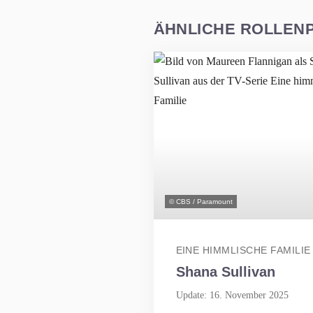
ÄHNLICHE ROLLEN
© CBS / Paramount
EINE HIMMLISCHE FAMILIE
Shana Sullivan
Update: 16. November 2025