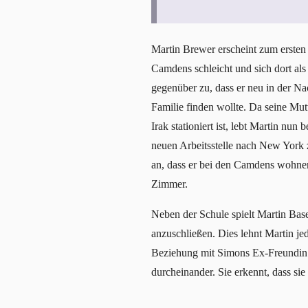
Martin Brewer erscheint zum ersten M
Camdens schleicht und sich dort als
gegenüber zu, dass er neu in der Na
Familie finden wollte. Da seine Mutt
Irak stationiert ist, lebt Martin nun
neuen Arbeitsstelle nach New York z
an, dass er bei den Camdens wohnen
Zimmer.
Neben der Schule spielt Martin Base
anzuschließen. Dies lehnt Martin je
Beziehung mit Simons Ex-Freundin C
durcheinander. Sie erkennt, dass sie