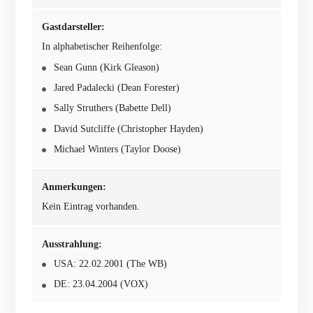
Gastdarsteller:
In alphabetischer Reihenfolge:
Sean Gunn (Kirk Gleason)
Jared Padalecki (Dean Forester)
Sally Struthers (Babette Dell)
David Sutcliffe (Christopher Hayden)
Michael Winters (Taylor Doose)
Anmerkungen:
Kein Eintrag vorhanden.
Ausstrahlung:
USA: 22.02.2001 (The WB)
DE: 23.04.2004 (VOX)