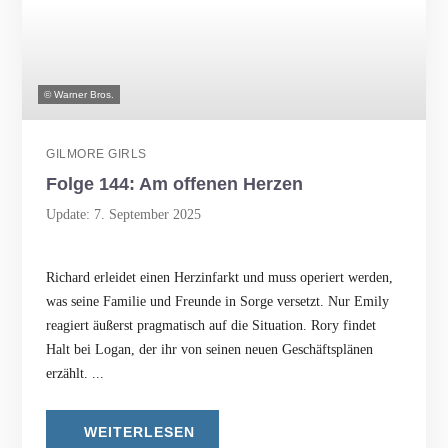
© Warner Bros.
GILMORE GIRLS
Folge 144: Am offenen Herzen
Update: 7. September 2025
Richard erleidet einen Herzinfarkt und muss operiert werden,
was seine Familie und Freunde in Sorge versetzt. Nur Emily
reagiert äußerst pragmatisch auf die Situation. Rory findet
Halt bei Logan, der ihr von seinen neuen Geschäftsplänen
erzählt. ...
WEITERLESEN