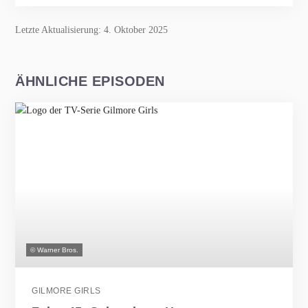
Letzte Aktualisierung: 4. Oktober 2025
ÄHNLICHE EPISODEN
© Warner Bros.
GILMORE GIRLS