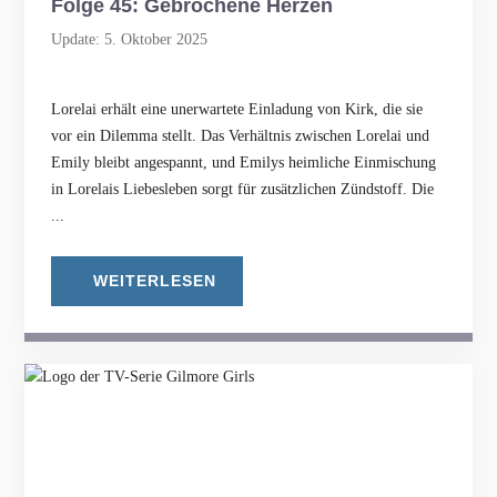
Folge 45: Gebrochene Herzen
Update: 5. Oktober 2025
Lorelai erhält eine unerwartete Einladung von Kirk, die sie
vor ein Dilemma stellt. Das Verhältnis zwischen Lorelai und
Emily bleibt angespannt, und Emilys heimliche Einmischung
in Lorelais Liebesleben sorgt für zusätzlichen Zündstoff. Die
...
WEITERLESEN