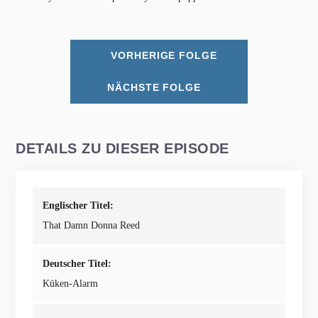
VORHERIGE FOLGE
NÄCHSTE FOLGE
DETAILS ZU DIESER EPISODE
Englischer Titel:
That Damn Donna Reed
Deutscher Titel:
Küken-Alarm