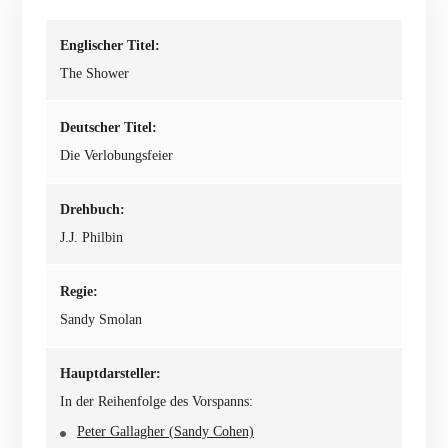
Englischer Titel:
The Shower
Deutscher Titel:
Die Verlobungsfeier
Drehbuch:
J.J. Philbin
Regie:
Sandy Smolan
Hauptdarsteller:
In der Reihenfolge des Vorspanns:
Peter Gallagher (Sandy Cohen)