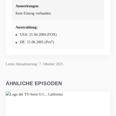
Anmerkungen:
Kein Eintrag vorhanden.
Ausstrahlung:
USA: 21.04.2004 (FOX)
DE: 15.06.2005 (Pro7)
Letzte Aktualisierung: 7. Oktober 2025
ÄHNLICHE EPISODEN