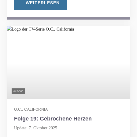
WEITERLESEN
© FOX
O.C., CALIFORNIA
Folge 19: Gebrochene Herzen
Update: 7. Oktober 2025