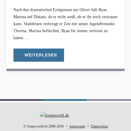
Nach den dramatischen Ereignissen um Oliver hält Ryan
Marissa auf Distanz, da er nicht weiß, ob er ihr noch vertrauen
kann. Stattdessen verbringt er Zeit mit seiner Jugendfreundin
Theresa. Marissa befürchtet, Ryan für immer verloren zu
haben. ...
WEITERLESEN
© Soapsworld.de 2000-2026
Impressum
Datenschutz