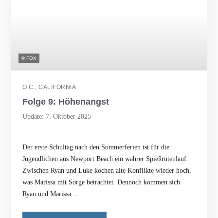
© FOX
O.C., CALIFORNIA
Folge 9: Höhenangst
Update: 7. Oktober 2025
Der erste Schultag nach den Sommerferien ist für die
Jugendlichen aus Newport Beach ein wahrer Spießrutenlauf.
Zwischen Ryan und Luke kochen alte Konflikte wieder hoch,
was Marissa mit Sorge betrachtet. Dennoch kommen sich
Ryan und Marissa ...