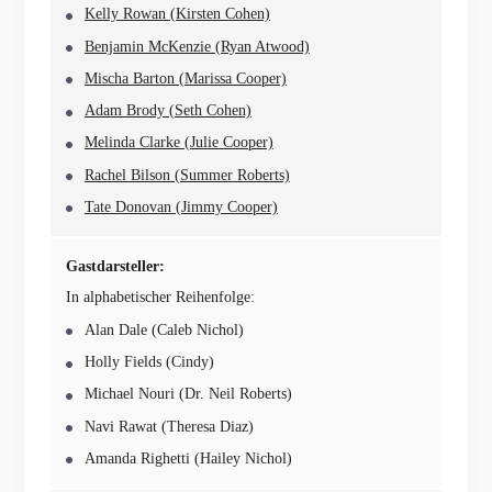
Kelly Rowan (Kirsten Cohen)
Benjamin McKenzie (Ryan Atwood)
Mischa Barton (Marissa Cooper)
Adam Brody (Seth Cohen)
Melinda Clarke (Julie Cooper)
Rachel Bilson (Summer Roberts)
Tate Donovan (Jimmy Cooper)
Gastdarsteller:
In alphabetischer Reihenfolge:
Alan Dale (Caleb Nichol)
Holly Fields (Cindy)
Michael Nouri (Dr. Neil Roberts)
Navi Rawat (Theresa Diaz)
Amanda Righetti (Hailey Nichol)