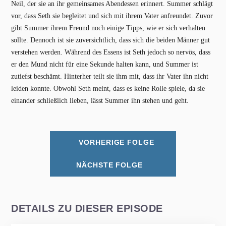
Neil, der sie an ihr gemeinsames Abendessen erinnert. Summer schlägt
vor, dass Seth sie begleitet und sich mit ihrem Vater anfreundet. Zuvor
gibt Summer ihrem Freund noch einige Tipps, wie er sich verhalten
sollte. Dennoch ist sie zuversichtlich, dass sich die beiden Männer gut
verstehen werden. Während des Essens ist Seth jedoch so nervös, dass
er den Mund nicht für eine Sekunde halten kann, und Summer ist
zutiefst beschämt. Hinterher teilt sie ihm mit, dass ihr Vater ihn nicht
leiden konnte. Obwohl Seth meint, dass es keine Rolle spiele, da sie
einander schließlich lieben, lässt Summer ihn stehen und geht.
VORHERIGE FOLGE
NÄCHSTE FOLGE
DETAILS ZU DIESER EPISODE