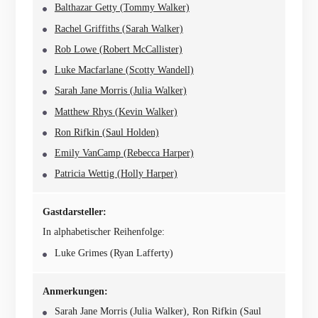
Balthazar Getty (Tommy Walker)
Rachel Griffiths (Sarah Walker)
Rob Lowe (Robert McCallister)
Luke Macfarlane (Scotty Wandell)
Sarah Jane Morris (Julia Walker)
Matthew Rhys (Kevin Walker)
Ron Rifkin (Saul Holden)
Emily VanCamp (Rebecca Harper)
Patricia Wettig (Holly Harper)
Gastdarsteller:
In alphabetischer Reihenfolge:
Luke Grimes (Ryan Lafferty)
Anmerkungen:
Sarah Jane Morris (Julia Walker), Ron Rifkin (Saul