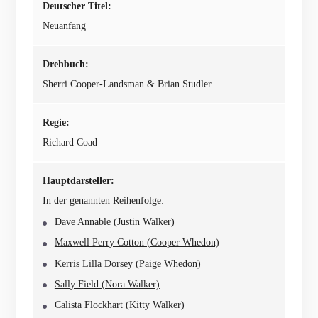
Deutscher Titel:
Neuanfang
Drehbuch:
Sherri Cooper-Landsman & Brian Studler
Regie:
Richard Coad
Hauptdarsteller:
In der genannten Reihenfolge:
Dave Annable (Justin Walker)
Maxwell Perry Cotton (Cooper Whedon)
Kerris Lilla Dorsey (Paige Whedon)
Sally Field (Nora Walker)
Calista Flockhart (Kitty Walker)