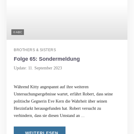
© ABC
BROTHERS & SISTERS
Folge 65: Sondermeldung
Update: 11. September 2023
Während Kitty angespannt auf ihre weiteren
Untersuchungsergebnisse wartet, erfährt Robert, dass seine
politische Gegnerin Eve Kern die Wahrheit über seinen
Herzinfarkt herausgefunden hat. Robert versucht zu
verhindern, dass sie diesen Umstand an ...
WEITERLESEN