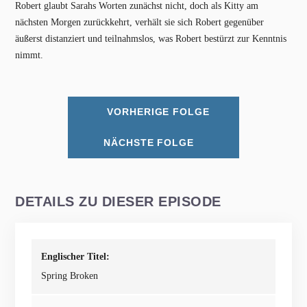
Robert glaubt Sarahs Worten zunächst nicht, doch als Kitty am
nächsten Morgen zurückkehrt, verhält sie sich Robert gegenüber
äußerst distanziert und teilnahmslos, was Robert bestürzt zur Kenntnis
nimmt.
VORHERIGE FOLGE
NÄCHSTE FOLGE
DETAILS ZU DIESER EPISODE
Englischer Titel:
Spring Broken