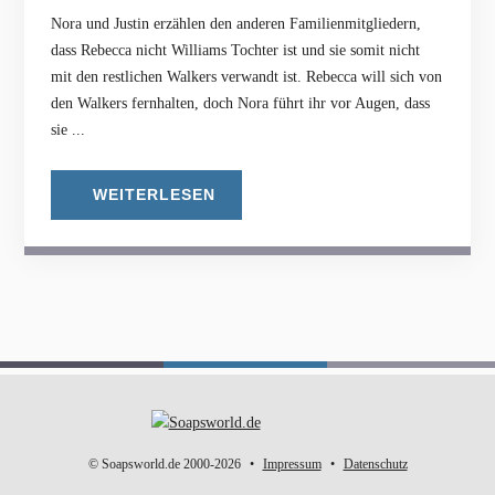
Nora und Justin erzählen den anderen Familienmitgliedern,
dass Rebecca nicht Williams Tochter ist und sie somit nicht
mit den restlichen Walkers verwandt ist. Rebecca will sich von
den Walkers fernhalten, doch Nora führt ihr vor Augen, dass
sie ...
WEITERLESEN
© Soapsworld.de 2000-2026
Impressum
Datenschutz