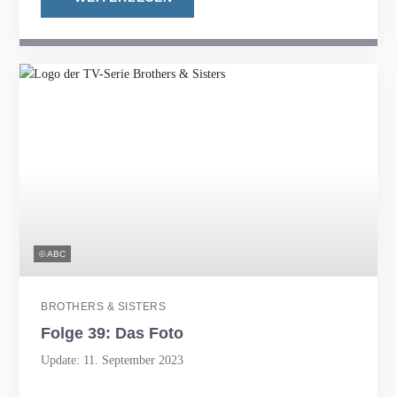
© ABC
BROTHERS & SISTERS
Folge 39: Das Foto
Update: 11. September 2023