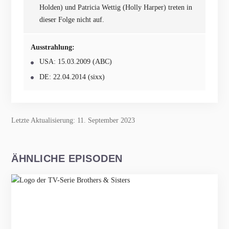
Holden) und Patricia Wettig (Holly Harper) treten in
dieser Folge nicht auf.
Ausstrahlung:
USA: 15.03.2009 (ABC)
DE: 22.04.2014 (sixx)
Letzte Aktualisierung: 11. September 2023
ÄHNLICHE EPISODEN