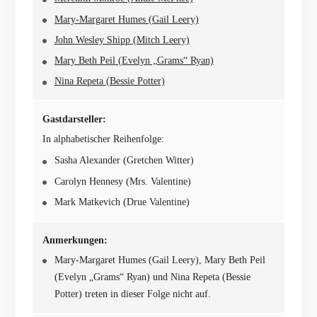
Mary-Margaret Humes (Gail Leery)
John Wesley Shipp (Mitch Leery)
Mary Beth Peil (Evelyn „Grams“ Ryan)
Nina Repeta (Bessie Potter)
Gastdarsteller:
In alphabetischer Reihenfolge:
Sasha Alexander (Gretchen Witter)
Carolyn Hennesy (Mrs. Valentine)
Mark Matkevich (Drue Valentine)
Anmerkungen:
Mary-Margaret Humes (Gail Leery), Mary Beth Peil
(Evelyn „Grams“ Ryan) und Nina Repeta (Bessie
Potter) treten in dieser Folge nicht auf.