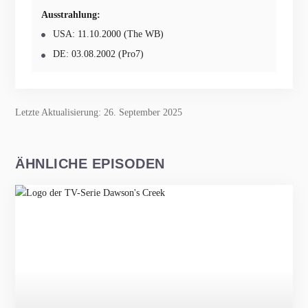
Ausstrahlung:
USA: 11.10.2000 (The WB)
DE: 03.08.2002 (Pro7)
Letzte Aktualisierung: 26. September 2025
ÄHNLICHE EPISODEN