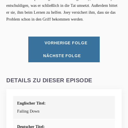
entschuldigen, was er schließlich in die Tat umsetzt. Außerdem bittet
er sie, ihm beim Lernen zu helfen. Joey versichert ihm, dass sie das
Problem schon in den Griff bekommen werden.
VORHERIGE FOLGE
NÄCHSTE FOLGE
DETAILS ZU DIESER EPISODE
Englischer Titel:
Failing Down
Deutscher Titel: