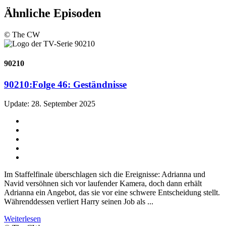
Ähnliche Episoden
© The CW
90210
90210:
Folge 46: Geständnisse
Update: 28. September 2025
Im Staffelfinale überschlagen sich die Ereignisse: Adrianna und
Navid versöhnen sich vor laufender Kamera, doch dann erhält
Adrianna ein Angebot, das sie vor eine schwere Entscheidung stellt.
Währenddessen verliert Harry seinen Job als ...
Weiterlesen