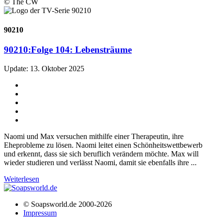
© The CW
90210
90210:
Folge 104: Lebensträume
Update: 13. Oktober 2025
Naomi und Max versuchen mithilfe einer Therapeutin, ihre
Eheprobleme zu lösen. Naomi leitet einen Schönheitswettbewerb
und erkennt, dass sie sich beruflich verändern möchte. Max will
wieder studieren und verlässt Naomi, damit sie ebenfalls ihre ...
Weiterlesen
© Soapsworld.de 2000-2026
Impressum