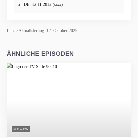
DE: 12.11.2012 (sixx)
Letzte Aktualisierung: 12. Oktober 2025
ÄHNLICHE EPISODEN
© The CW