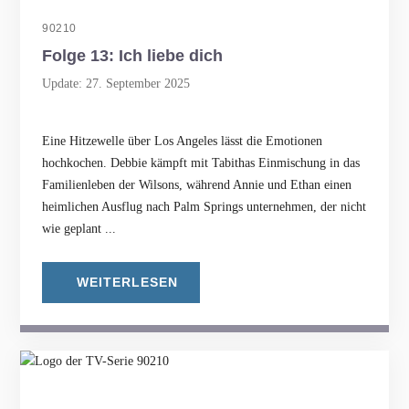
90210
Folge 13: Ich liebe dich
Update: 27. September 2025
Eine Hitzewelle über Los Angeles lässt die Emotionen
hochkochen. Debbie kämpft mit Tabithas Einmischung in das
Familienleben der Wilsons, während Annie und Ethan einen
heimlichen Ausflug nach Palm Springs unternehmen, der nicht
wie geplant ...
WEITERLESEN