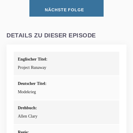
NÄCHSTE FOLGE
DETAILS ZU DIESER EPISODE
Englischer Titel:
Project Runaway
Deutscher Titel:
Modekrieg
Drehbuch:
Allen Clary
Regie: