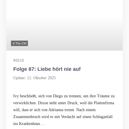
© The CW
90210
Folge 87: Liebe hört nie auf
Update: 12. Oktober 2025
Ivy beschließt, sich von Diego zu trennen, um ihre Träume zu
verwirklichen. Dixon steht unter Druck, weil die Plattenfirma
will, dass er sich von Adrianna trennt. Nach einem
Zusammenbruch wird er mit Verdacht auf einen Schlaganfall
ins Krankenhaus ...