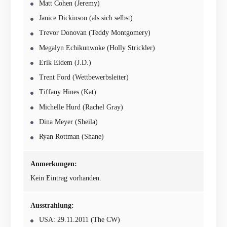
Matt Cohen (Jeremy)
Janice Dickinson (als sich selbst)
Trevor Donovan (Teddy Montgomery)
Megalyn Echikunwoke (Holly Strickler)
Erik Eidem (J.D.)
Trent Ford (Wettbewerbsleiter)
Tiffany Hines (Kat)
Michelle Hurd (Rachel Gray)
Dina Meyer (Sheila)
Ryan Rottman (Shane)
Anmerkungen:
Kein Eintrag vorhanden.
Ausstrahlung:
USA: 29.11.2011 (The CW)