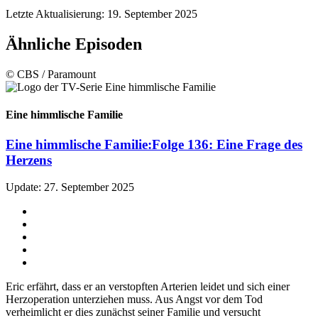
Letzte Aktualisierung: 19. September 2025
Ähnliche Episoden
© CBS / Paramount
Eine himmlische Familie
Eine himmlische Familie:
Folge 136: Eine Frage des
Herzens
Update: 27. September 2025
Eric erfährt, dass er an verstopften Arterien leidet und sich einer
Herzoperation unterziehen muss. Aus Angst vor dem Tod
verheimlicht er dies zunächst seiner Familie und versucht