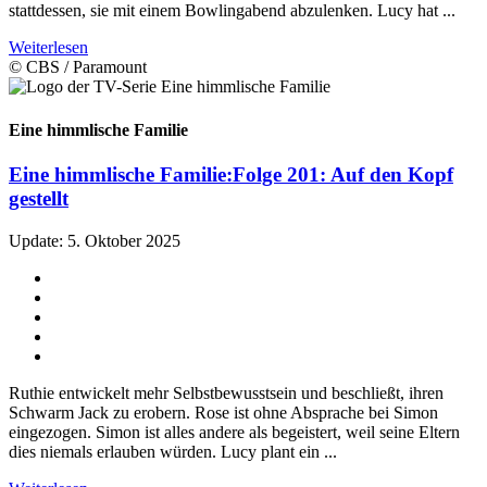
stattdessen, sie mit einem Bowlingabend abzulenken. Lucy hat ...
Weiterlesen
© CBS / Paramount
Eine himmlische Familie
Eine himmlische Familie:
Folge 201: Auf den Kopf
gestellt
Update: 5. Oktober 2025
Ruthie entwickelt mehr Selbstbewusstsein und beschließt, ihren
Schwarm Jack zu erobern. Rose ist ohne Absprache bei Simon
eingezogen. Simon ist alles andere als begeistert, weil seine Eltern
dies niemals erlauben würden. Lucy plant ein ...