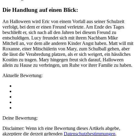
Die Handlung auf einen Blick:
An Halloween wird Eric von einem Vorfall aus seiner Schulzeit
verfolgt, bei dem er einen Freund verletzte. Am Ende des Tages
beschließt er, sich nach all den Jahren bei diesem Freund zu
entschuldigen. Lucy freundet sich mit ihrem Nachbarn Mike
Mitchell an, vor dem alle anderen Kinder Angst haben. Matt will mit
Roxanne, einer Mitschülerin von Mary, zum Schulball gehen, aber
die lässt die Verabredung platzen, als er sich weigert, ein hässliches
Kostüm zu tragen. Mary hingegen freut sich darauf, Halloween
allein zu Hause zu verbringen, um Ruhe vor ihrer Familie zu haben.
Aktuelle Bewertung:
Deine Bewertung:
Disclaimer: Wenn ich eine Bewertung dieses Artikels abgebe,
akzeptiere die derzeit geltenden
Datenschutzbestimmungen
.