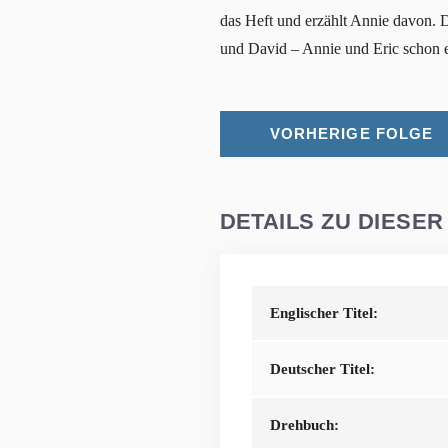
das Heft und erzählt Annie davon. Di
und David – Annie und Eric schon 
VORHERIGE FOLGE
DETAILS ZU DIESER
Englischer Titel:
Deutscher Titel:
Drehbuch: