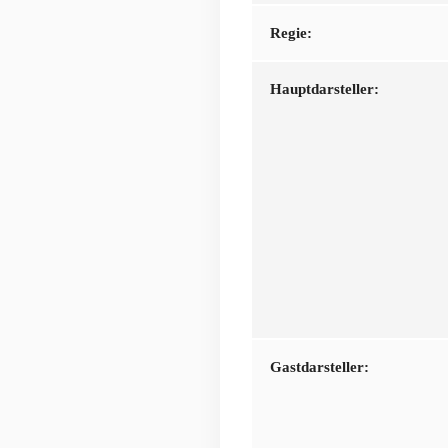
Regie:
Hauptdarsteller:
Gastdarsteller: