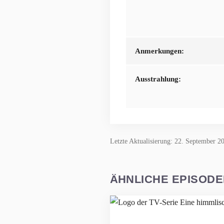
Anmerkungen:
Ausstrahlung:
Letzte Aktualisierung: 22. September 2
ÄHNLICHE EPISOD