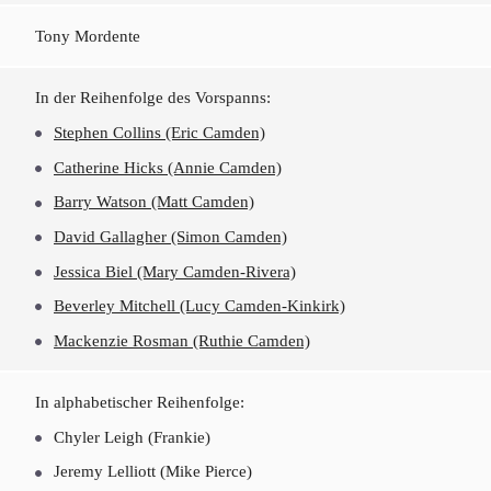
Tony Mordente
In der Reihenfolge des Vorspanns:
Stephen Collins (Eric Camden)
Catherine Hicks (Annie Camden)
Barry Watson (Matt Camden)
David Gallagher (Simon Camden)
Jessica Biel (Mary Camden-Rivera)
Beverley Mitchell (Lucy Camden-Kinkirk)
Mackenzie Rosman (Ruthie Camden)
In alphabetischer Reihenfolge:
Chyler Leigh (Frankie)
Jeremy Lelliott (Mike Pierce)