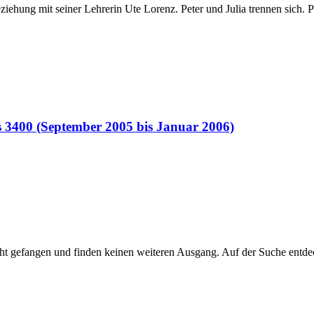
ziehung mit seiner Lehrerin Ute Lorenz. Peter und Julia trennen sich. P
s 3400 (September 2005 bis Januar 2006)
ht gefangen und finden keinen weiteren Ausgang. Auf der Suche entde