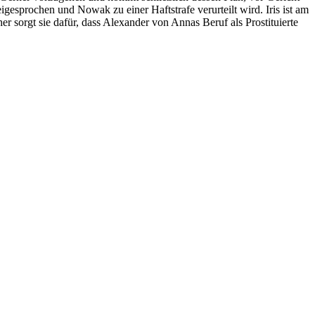
igesprochen und Nowak zu einer Haftstrafe verurteilt wird. Iris ist am
aher sorgt sie dafür, dass Alexander von Annas Beruf als Prostituierte