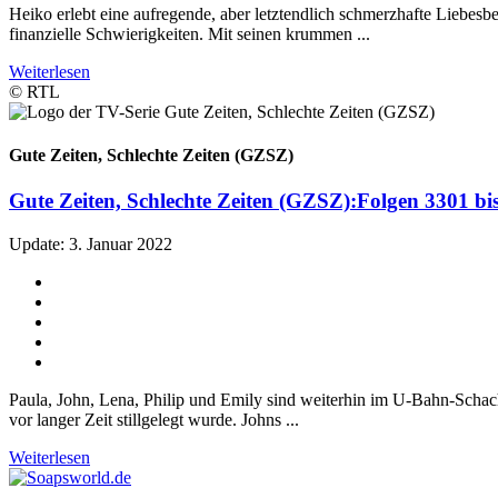
Heiko erlebt eine aufregende, aber letztendlich schmerzhafte Liebesbe
finanzielle Schwierigkeiten. Mit seinen krummen ...
Weiterlesen
© RTL
Gute Zeiten, Schlechte Zeiten (GZSZ)
Gute Zeiten, Schlechte Zeiten (GZSZ):
Folgen 3301 bi
Update: 3. Januar 2022
Paula, John, Lena, Philip und Emily sind weiterhin im U-Bahn-Schac
vor langer Zeit stillgelegt wurde. Johns ...
Weiterlesen