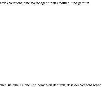
atrick versucht, eine Werbeagentur zu eröffnen, und gerät in
cken sie eine Leiche und bemerken dadurch, dass der Schacht schon