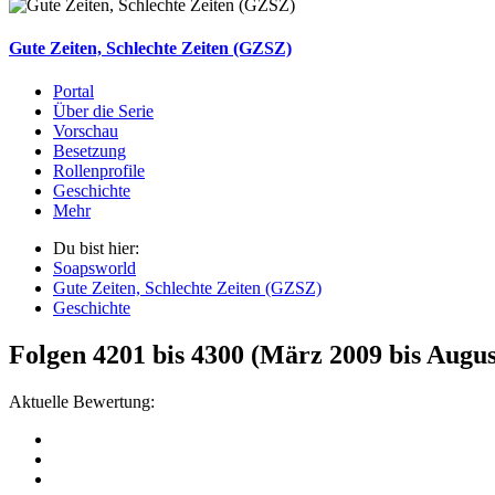
Gute Zeiten, Schlechte Zeiten (GZSZ)
Portal
Über die Serie
Vorschau
Besetzung
Rollenprofile
Geschichte
Mehr
Du bist hier:
Soapsworld
Gute Zeiten, Schlechte Zeiten (GZSZ)
Geschichte
Folgen 4201 bis 4300 (März 2009 bis Augus
Aktuelle Bewertung: