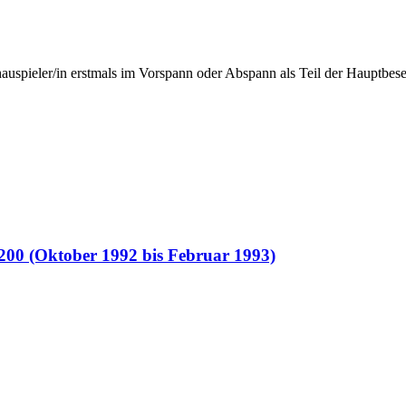
hauspieler/in erstmals im Vorspann oder Abspann als Teil der Hauptbese
 200 (Oktober 1992 bis Februar 1993)