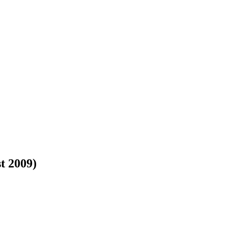
t 2009)