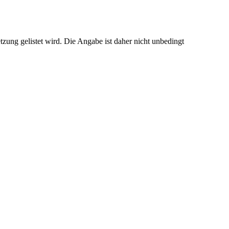
tzung gelistet wird. Die Angabe ist daher nicht unbedingt