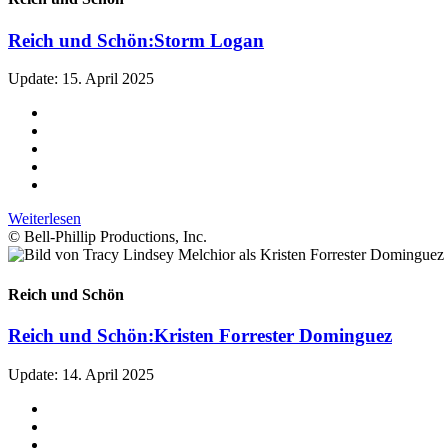
Reich und Schön:
Storm Logan
Update: 15. April 2025
Weiterlesen
© Bell-Phillip Productions, Inc.
Reich und Schön
Reich und Schön:
Kristen Forrester Dominguez
Update: 14. April 2025