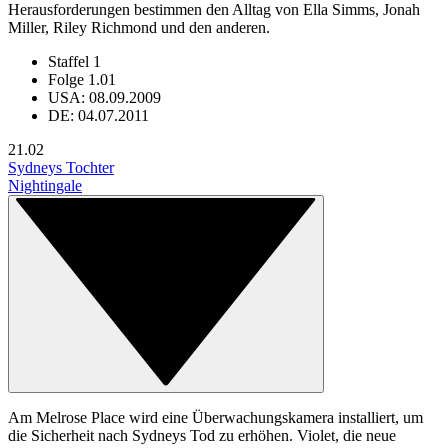
Herausforderungen bestimmen den Alltag von Ella Simms, Jonah
Miller, Riley Richmond und den anderen.
Staffel 1
Folge 1.01
USA: 08.09.2009
DE: 04.07.2011
2
1.02
Sydneys Tochter
Nightingale
Am Melrose Place wird eine Überwachungskamera installiert, um
die Sicherheit nach Sydneys Tod zu erhöhen. Violet, die neue