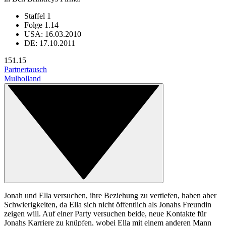
Staffel 1
Folge 1.14
USA: 16.03.2010
DE: 17.10.2011
15
1.15
Partnertausch
Mulholland
Jonah und Ella versuchen, ihre Beziehung zu vertiefen, haben aber
Schwierigkeiten, da Ella sich nicht öffentlich als Jonahs Freundin
zeigen will. Auf einer Party versuchen beide, neue Kontakte für
Jonahs Karriere zu knüpfen, wobei Ella mit einem anderen Mann