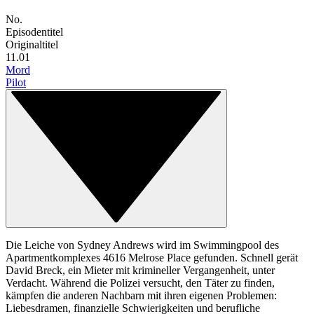
No.
Episodentitel
Originaltitel
1
1.01
Mord
Pilot
Die Leiche von Sydney Andrews wird im Swimmingpool des
Apartmentkomplexes 4616 Melrose Place gefunden. Schnell gerät
David Breck, ein Mieter mit krimineller Vergangenheit, unter
Verdacht. Während die Polizei versucht, den Täter zu finden,
kämpfen die anderen Nachbarn mit ihren eigenen Problemen:
Liebesdramen, finanzielle Schwierigkeiten und berufliche