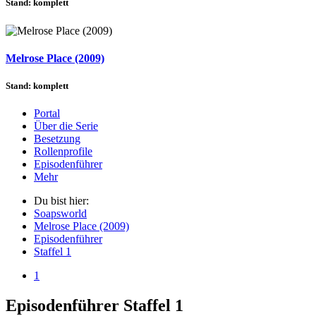
Stand: komplett
Melrose Place (2009)
Stand: komplett
Portal
Über die Serie
Besetzung
Rollenprofile
Episodenführer
Mehr
Du bist hier:
Soapsworld
Melrose Place (2009)
Episodenführer
Staffel 1
1
Episodenführer Staffel 1