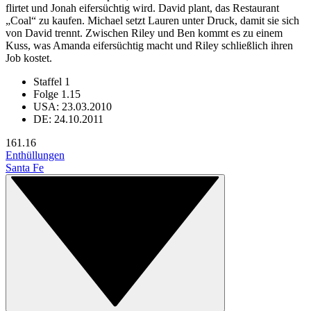
flirtet und Jonah eifersüchtig wird. David plant, das Restaurant
„Coal“ zu kaufen. Michael setzt Lauren unter Druck, damit sie sich
von David trennt. Zwischen Riley und Ben kommt es zu einem
Kuss, was Amanda eifersüchtig macht und Riley schließlich ihren
Job kostet.
Staffel 1
Folge 1.15
USA: 23.03.2010
DE: 24.10.2011
16
1.16
Enthüllungen
Santa Fe