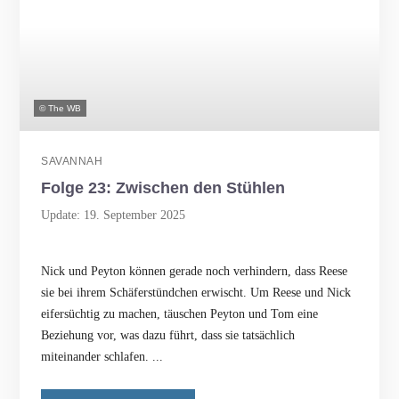
© The WB
SAVANNAH
Folge 23: Zwischen den Stühlen
Update: 19. September 2025
Nick und Peyton können gerade noch verhindern, dass Reese
sie bei ihrem Schäferstündchen erwischt. Um Reese und Nick
eifersüchtig zu machen, täuschen Peyton und Tom eine
Beziehung vor, was dazu führt, dass sie tatsächlich
miteinander schlafen. ...