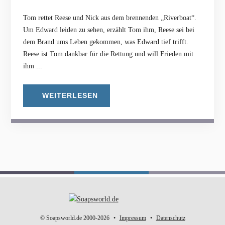
Tom rettet Reese und Nick aus dem brennenden „Riverboat“.
Um Edward leiden zu sehen, erzählt Tom ihm, Reese sei bei
dem Brand ums Leben gekommen, was Edward tief trifft.
Reese ist Tom dankbar für die Rettung und will Frieden mit
ihm ...
WEITERLESEN
© Soapsworld.de 2000-2026
Impressum
Datenschutz