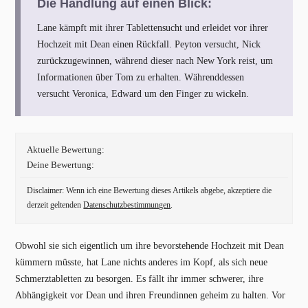
Die Handlung auf einen Blick:
Lane kämpft mit ihrer Tablettensucht und erleidet vor ihrer
Hochzeit mit Dean einen Rückfall. Peyton versucht, Nick
zurückzugewinnen, während dieser nach New York reist, um
Informationen über Tom zu erhalten. Währenddessen
versucht Veronica, Edward um den Finger zu wickeln.
Aktuelle Bewertung:
Deine Bewertung:
Disclaimer: Wenn ich eine Bewertung dieses Artikels abgebe, akzeptiere die
derzeit geltenden
Datenschutzbestimmungen
.
Obwohl sie sich eigentlich um ihre bevorstehende Hochzeit mit Dean
kümmern müsste, hat Lane nichts anderes im Kopf, als sich neue
Schmerztabletten zu besorgen. Es fällt ihr immer schwerer, ihre
Abhängigkeit vor Dean und ihren Freundinnen geheim zu halten. Vor