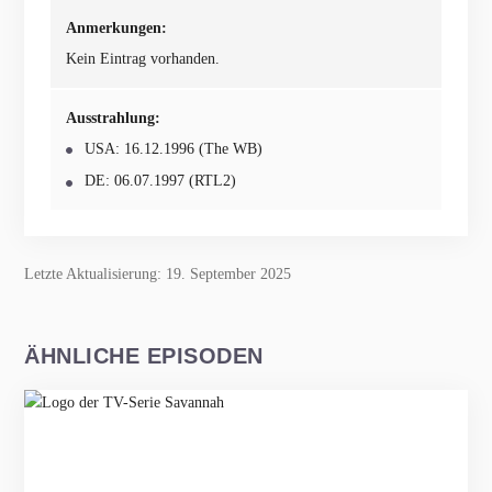
Anmerkungen:
Kein Eintrag vorhanden.
Ausstrahlung:
USA: 16.12.1996 (The WB)
DE: 06.07.1997 (RTL2)
Letzte Aktualisierung: 19. September 2025
ÄHNLICHE EPISODEN