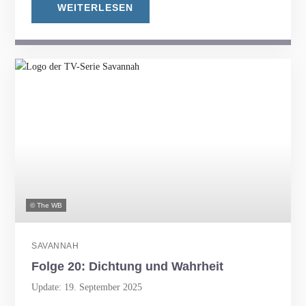
WEITERLESEN
© The WB
SAVANNAH
Folge 20: Dichtung und Wahrheit
Update: 19. September 2025