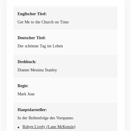
Englischer Titel:
Get Me to the Church on Time
Deutscher Titel:
Der schönste Tag im Leben
Drehbuch:
Dianne Messina Stanley
Regie:
Mark Jean
Hauptdarsteller:
In der Reihenfolge des Vorspanns:
Robyn Lively (Lane McKenzie)