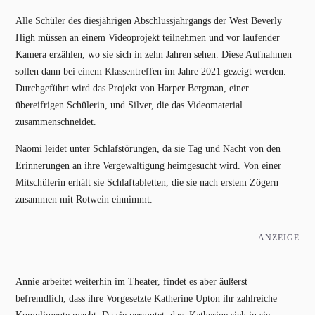
Alle Schüler des diesjährigen Abschlussjahrgangs der West Beverly
High müssen an einem Videoprojekt teilnehmen und vor laufender
Kamera erzählen, wo sie sich in zehn Jahren sehen. Diese Aufnahmen
sollen dann bei einem Klassentreffen im Jahre 2021 gezeigt werden.
Durchgeführt wird das Projekt von Harper Bergman, einer
übereifrigen Schülerin, und Silver, die das Videomaterial
zusammenschneidet.
Naomi leidet unter Schlafstörungen, da sie Tag und Nacht von den
Erinnerungen an ihre Vergewaltigung heimgesucht wird. Von einer
Mitschülerin erhält sie Schlaftabletten, die sie nach erstem Zögern
zusammen mit Rotwein einnimmt.
ANZEIGE
Annie arbeitet weiterhin im Theater, findet es aber äußerst
befremdlich, dass ihre Vorgesetzte Katherine Upton ihr zahlreiche