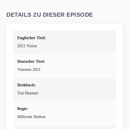
DETAILS ZU DIESER EPISODE
Englischer Titel:
2021 Vision
Deutscher Titel:
Visionen 2021
Drehbuch:
Tod Himmel
Regie:
Millicent Shelton