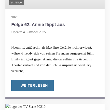
© The CW
90210
Folge 62: Annie flippt aus
Update: 4. Oktober 2025
Naomi ist enttäuscht, als Max ihre Gefühle nicht erwidert,
während Teddy sich von seinen Freunden ausgegrenzt fühlt.
Emily intrigiert gegen Annie, die daraufhin ihre Arbeit im
Theater verliert und von der Schule suspendiert wird. Ivy
versucht, ...
WEITERLESEN