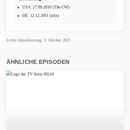
USA: 27.09.2010 (The CW)
DE: 12.12.2011 (sixx)
Letzte Aktualisierung: 3. Oktober 2025
ÄHNLICHE EPISODEN