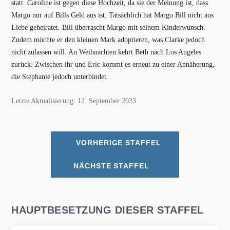
statt. Caroline ist gegen diese Hochzeit, da sie der Meinung ist, dass
Margo nur auf Bills Geld aus ist. Tatsächlich hat Margo Bill nicht aus
Liebe geheiratet. Bill überrascht Margo mit seinem Kinderwunsch.
Zudem möchte er den kleinen Mark adoptieren, was Clarke jedoch
nicht zulassen will. An Weihnachten kehrt Beth nach Los Angeles
zurück. Zwischen ihr und Eric kommt es erneut zu einer Annäherung,
die Stephanie jedoch unterbindet.
Letzte Aktualisierung: 12. September 2023
VORHERIGE STAFFEL
NÄCHSTE STAFFEL
HAUPTBESETZUNG DIESER STAFFEL