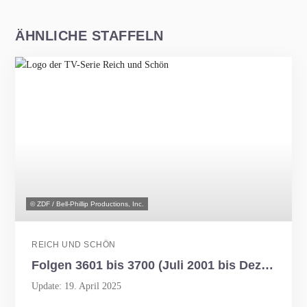
ÄHNLICHE STAFFELN
© ZDF / Bell-Phillip Productions, Inc.
REICH UND SCHÖN
Folgen 3601 bis 3700 (Juli 2001 bis Dezember 2001)
Update: 19. April 2025