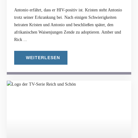
Antonio erfährt, dass er HIV-positiv ist. Kristen steht Antonio
trotz seiner Erkrankung bei. Nach einigen Schwierigkeiten
heiraten Kristen und Antonio und beschließen später, den
afrikanischen Waisenjungen Zende zu adoptieren. Amber und
Rick ...
WEITERLESEN