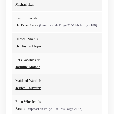
Michael Lai
Kin Shriner
als
Dr. Brian Carey
(Hauptcast ab Folge 2151 bis Folge 2189)
Hunter Tylo
als
Dr. Taylor Hayes
Lark Voorhies
als
Jasmine Malone
Maitland Ward
als
Jessica Forrester
Ellen Wheeler
als
Sarah
(Hauptcast ab Folge 2151 bis Folge 2187)