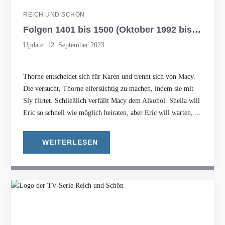
REICH UND SCHÖN
Folgen 1401 bis 1500 (Oktober 1992 bis März 1993)
Update: 12. September 2023
Thorne entscheidet sich für Karen und trennt sich von Macy.
Die versucht, Thorne eifersüchtig zu machen, indem sie mit
Sly flirtet. Schließlich verfällt Macy dem Alkohol. Sheila will
Eric so schnell wie möglich heiraten, aber Eric will warten, ...
WEITERLESEN