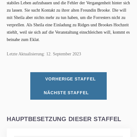
stabiles Leben aufzubauen und die Fehler der Vergangenheit hinter sich
zu lassen. Sie sucht Kontakt zu ihrer alten Freundin Brooke. Die will
mit Sheila aber nichts mehr zu tun haben, um die Forresters nicht zu
verprellen. Als Sheila eine Einladung zu Ridges und Brookes Hochzeit
stiehlt, weil sie sich auf die Veranstaltung einschleichen will, kommt es
beinahe zum Eklat.
Letzte Aktualisierung: 12. September 2023
VORHERIGE STAFFEL
NÄCHSTE STAFFEL
HAUPTBESETZUNG DIESER STAFFEL