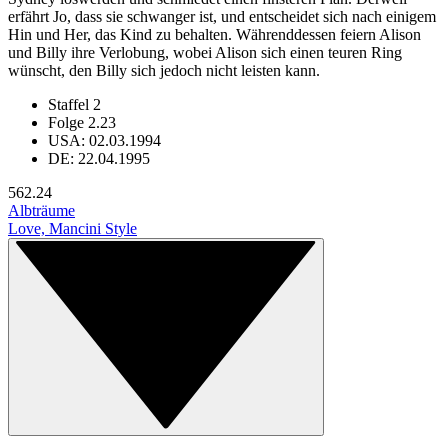
erfährt Jo, dass sie schwanger ist, und entscheidet sich nach einigem
Hin und Her, das Kind zu behalten. Währenddessen feiern Alison
und Billy ihre Verlobung, wobei Alison sich einen teuren Ring
wünscht, den Billy sich jedoch nicht leisten kann.
Staffel 2
Folge 2.23
USA: 02.03.1994
DE: 22.04.1995
56
2.24
Albträume
Love, Mancini Style