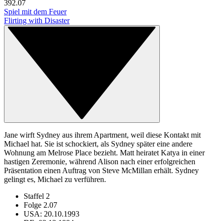
39
2.07
Spiel mit dem Feuer
Flirting with Disaster
Jane wirft Sydney aus ihrem Apartment, weil diese Kontakt mit
Michael hat. Sie ist schockiert, als Sydney später eine andere
Wohnung am Melrose Place bezieht. Matt heiratet Katya in einer
hastigen Zeremonie, während Alison nach einer erfolgreichen
Präsentation einen Auftrag von Steve McMillan erhält. Sydney
gelingt es, Michael zu verführen.
Staffel 2
Folge 2.07
USA: 20.10.1993