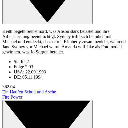
Keith begeht Selbstmord, was Alison stark belastet und ihre
Arbeitsleistung beeinträchtigt. Sydney trifft sich heimlich mit
Michael und entdeckt, dass er mit Kimberly zusammenlebt, während
Jane Sydney vor Michael warnt. Amanda will Jake als Fotomodell
gewinnen, was Jo Sorgen bereitet.
Staffel 2
Folge 2.03
USA: 22.09.1993
DE: 05.11.1994
36
2.04
Ein Haufen Schutt und Asche
Fire Power