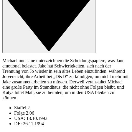
Michael und Jane unterzeichnen die Scheidungspapiere, was Jane
emotional belastet. Jake hat Schwierigkeiten, sich nach der
Trennung von Jo wieder in sein altes Leben einzufinden, während
Jo versucht, ihre Arbeit bei „D&D“ zu kündigen, um nicht mehr mit
Jake zusammenarbeiten zu müssen. Derweil veranstaltet Michael
eine große Party im Strandhaus, die nicht ohne Folgen bleibt, und
Katya bittet Matt, sie zu heiraten, um in den USA bleiben zu
können.
Staffel 2
Folge 2.06
USA: 13.10.1993
DE: 26.11.1994