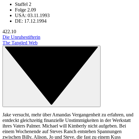
Staffel 2
Folge 2.09
USA: 03.11.1993
DE: 17.12.1994
42
2.10
Die Unruhestifterin
The Tangled Web
Jake versucht, mehr über Amandas Vergangenheit zu erfahren, und
entdeckt gleichzeitig finanzielle Unstimmigkeiten in der Werkstatt
ihres Vaters Palmer. Michael will Kimberly nicht aufgeben. Bei
einem Wochenende auf Steves Ranch entstehen Spannungen
zwischen Billy, Alison, Jo und Steve, die fast zu einem Kuss