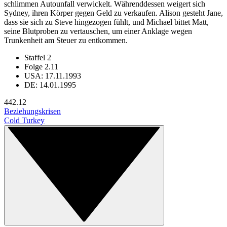
schlimmen Autounfall verwickelt. Währenddessen weigert sich
Sydney, ihren Körper gegen Geld zu verkaufen. Alison gesteht Jane,
dass sie sich zu Steve hingezogen fühlt, und Michael bittet Matt,
seine Blutproben zu vertauschen, um einer Anklage wegen
Trunkenheit am Steuer zu entkommen.
Staffel 2
Folge 2.11
USA: 17.11.1993
DE: 14.01.1995
44
2.12
Beziehungskrisen
Cold Turkey